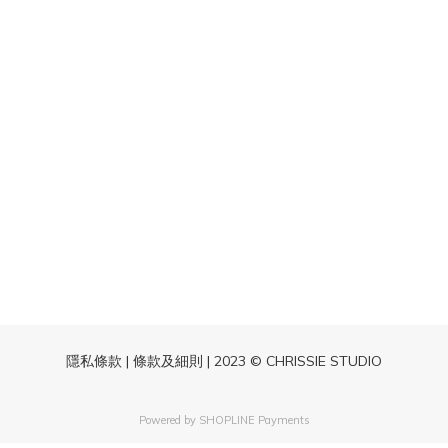
隱私條款 | 條款及細則 | 2023 © CHRISSIE STUDIO
Powered by
SHOPLINE Payments