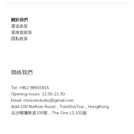
關於我們
運送政策
退換貨政策
隱私政策
聯絡我們
Tel: +852 98555815
Opening hours: 12:30-21:30
Email: chrissiestudio@gmail.com
Add:100 Nathan Road，TsimShaTsui，HongKong
尖沙嘴彌敦道100號，The One L1,101舖