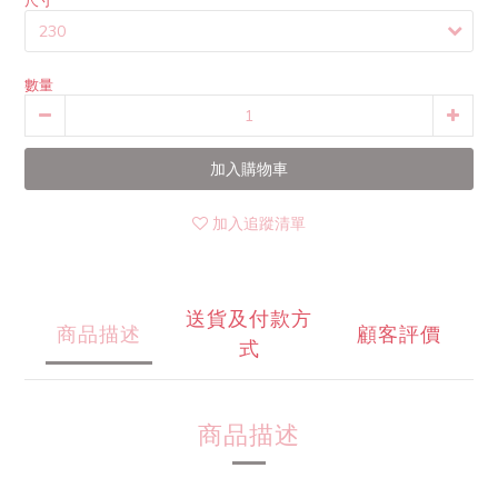
尺寸
數量
加入購物車
加入追蹤清單
送貨及付款方
商品描述
顧客評價
式
商品描述