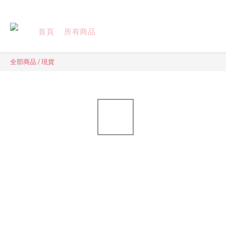
首頁
所有商品
全部商品
/
現貨