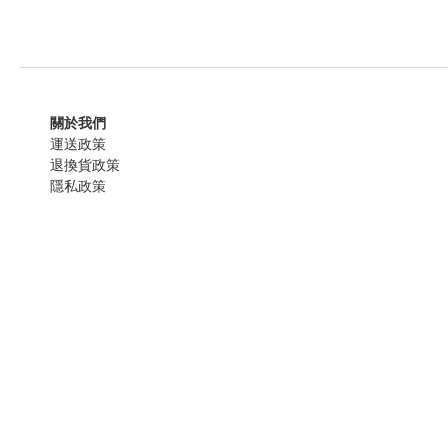
關於我們
運送政策
退換貨政策
隱私政策