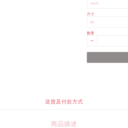
尺寸
數量
送貨及付款方式
商品描述