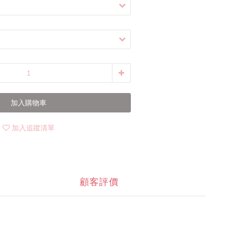
加入購物車
加入追蹤清單
顧客評價