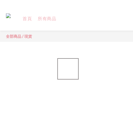
首頁
所有商品
全部商品
/
現貨