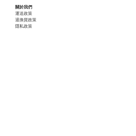
關於我們
運送政策
退換貨政策
隱私政策