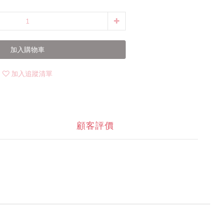
加入購物車
加入追蹤清單
顧客評價