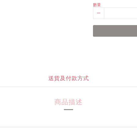
數量
送貨及付款方式
商品描述