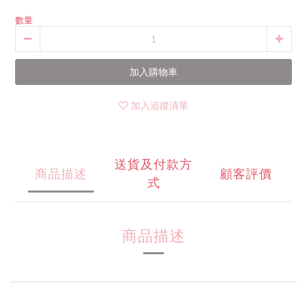
數量
加入購物車
加入追蹤清單
送貨及付款方
商品描述
顧客評價
式
商品描述