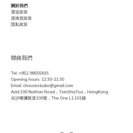
關於我們
運送政策
退換貨政策
隱私政策
聯絡我們
Tel: +852 98555815
Opening hours: 12:30-21:30
Email: chrissiestudio@gmail.com
Add:100 Nathan Road，TsimShaTsui，HongKong
尖沙嘴彌敦道100號，The One L1,101舖