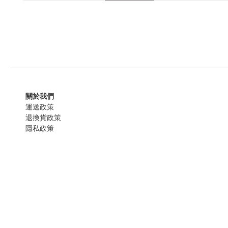
關於我們
運送政策
退換貨政策
隱私政策