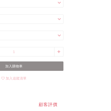
加入購物車
加入追蹤清單
顧客評價