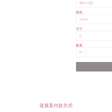
顏色
尺寸
數量
送貨及付款方式