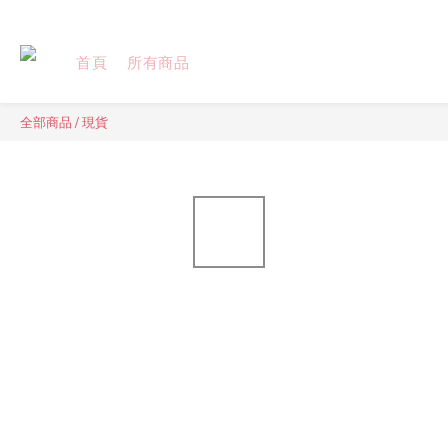
首頁
所有商品
全部商品
/
現貨