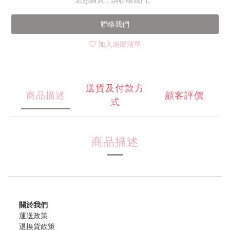
若想購買，請聯絡我們。
聯絡我們
加入追蹤清單
送貨及付款方
商品描述
顧客評價
式
商品描述
關於我們
運送政策
退換貨政策