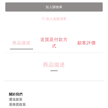
加入購物車
加入追蹤清單
送貨及付款方
商品描述
顧客評價
式
商品描述
關於我們
運送政策
退換貨政策