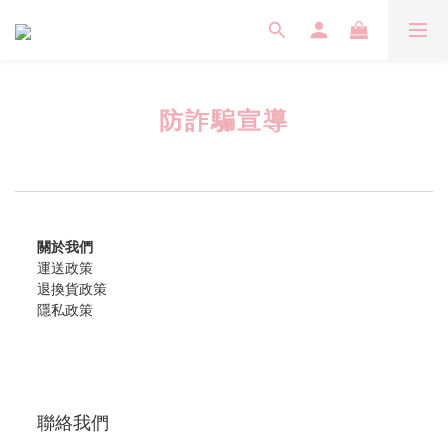
防詐騙宣導
關於我們
運送政策
退換貨政策
隱私政策
聯絡我們