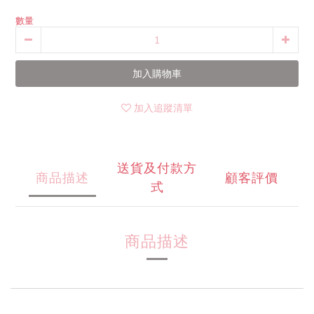
數量
加入購物車
加入追蹤清單
送貨及付款方
商品描述
顧客評價
式
商品描述