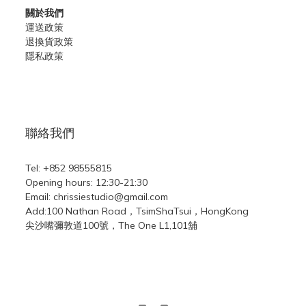
關於我們
運送政策
退換貨政策
隱私政策
聯絡我們
Tel: +852 98555815
Opening hours: 12:30-21:30
Email: chrissiestudio@gmail.com
Add:100 Nathan Road，TsimShaTsui，HongKong
尖沙嘴彌敦道100號，The One L1,101舖