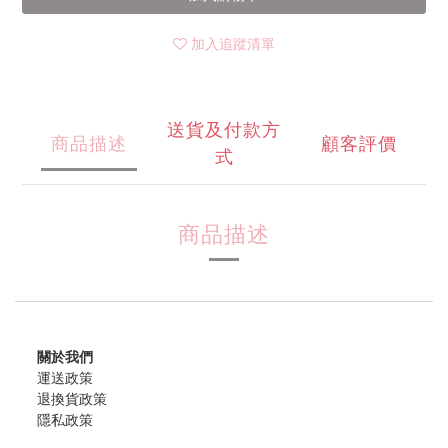
加入追蹤清單
送貨及付款方
商品描述
顧客評價
式
商品描述
關於我們
運送政策
退換貨政策
隱私政策