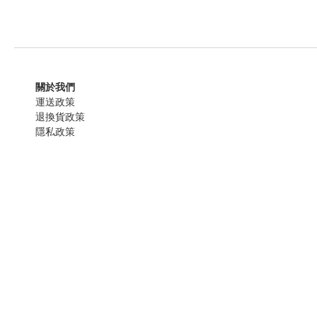
關於我們
運送政策
退換貨政策
隱私政策