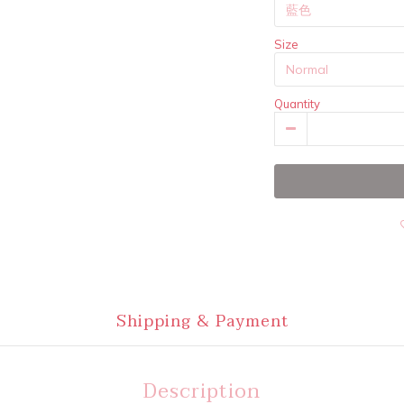
Size
Quantity
Shipping & Payment
Description