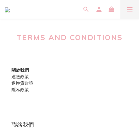
TERMS AND CONDITIONS
關於我們
運送政策
退換貨政策
隱私政策
聯絡我們