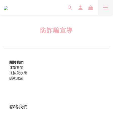
防詐騙宣導
關於我們
運送政策
退換貨政策
隱私政策
聯絡我們